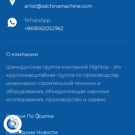
artist@sdchinamachine.com
WhatsApp:
+8618162052962
О компании​​​​​​​
Шаньдунская группа компаний Hightop - это
крупномасштабная группа по производству
инженерно-строительной техники и
оборудования, объединяющая научные
исследования, производство и сервис.
Ссылки По Ссылке
Последние Новости​​​​​​​