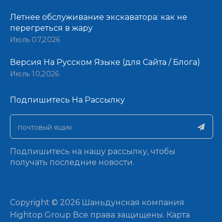
Летнее обслуживание экскаватора: как не
перегреться в жару
Июль 07,2026
Версия На Русском Языке (для Сайта / Блога)
Июль 10,2026
Подпишитесь На Рассылку​​​​​​​
Подпишитесь на нашу рассылку, чтобы
получать последние новости.
​Copyright ©
2026
Шаньдунская компания
Hightop Group Все права защищены.​​​​​​​
Карта