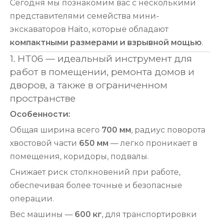
Сегодня мы познакомим вас с несколькими
представителями семейства мини-
экскаваторов Haito, которые обладают
компактными размерами и взрывной мощью
.
1. HT06 — идеальный инструмент для
работ в помещении, ремонта домов и
дворов, а также в ограниченном
пространстве
Особенности:
Общая ширина всего
700 мм
, радиус поворота
хвостовой части
650 мм
— легко проникает в
помещения, коридоры, подвалы.
Снижает риск столкновений при работе,
обеспечивая более точные и безопасные
операции.
Вес машины —
600 кг
, для транспортировки