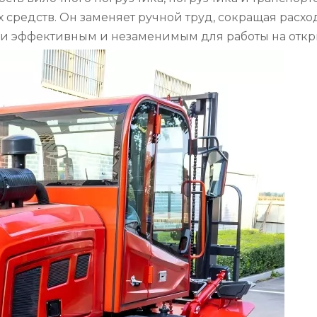
средств. Он заменяет ручной труд, сокращая расхо
ски эффективным и незаменимым для работы на откр