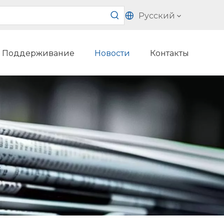
Pусский
Поддерживание
Hовости
Контакты