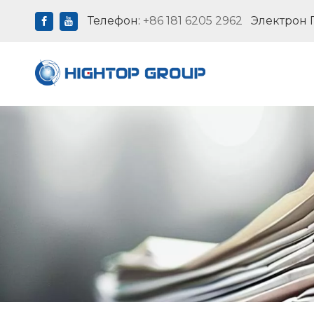
Телефон:
+86 181 6205 2962
Электрон 