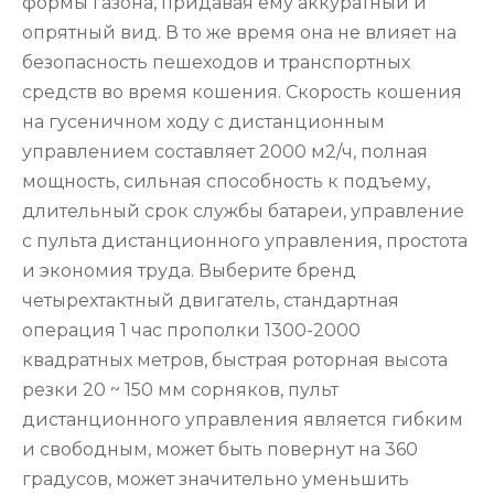
формы газона, придавая ему аккуратный и
опрятный вид. В то же время она не влияет на
безопасность пешеходов и транспортных
средств во время кошения. Скорость кошения
на гусеничном ходу с дистанционным
управлением составляет 2000 м2/ч, полная
мощность, сильная способность к подъему,
длительный срок службы батареи, управление
с пульта дистанционного управления, простота
и экономия труда. Выберите бренд
четырехтактный двигатель, стандартная
операция 1 час прополки 1300-2000
квадратных метров, быстрая роторная высота
резки 20 ~ 150 мм сорняков, пульт
дистанционного управления является гибким
и свободным, может быть повернут на 360
градусов, может значительно уменьшить