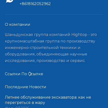
+8618162052962
О компании​​​​​​​
Шаньдунская группа компаний Hightop - это
крупномасштабная группа по производству
инженерно-строительной техники и
оборудования, объединяющая научные
исследования, производство и сервис.
Ссылки По Ссылке
Последние Новости​​​​​​​
Летнее обслуживание экскаватора: как не
перегреться в жару