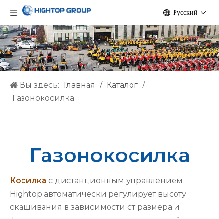
Pусский
Вы здесь:
Главная
/
Каталог
/
Газонокосилка
Газонокосилка
Косилка
с дистанционным управлением
Hightop автоматически регулирует высоту
скашивания в зависимости от размера и