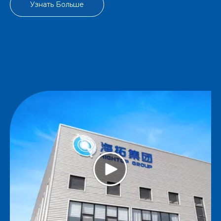
Узнать Больше