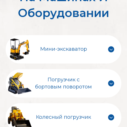
Оборудовании
Мини-экскаватор
Погрузчик с
бортовым поворотом
Колесный погрузчик