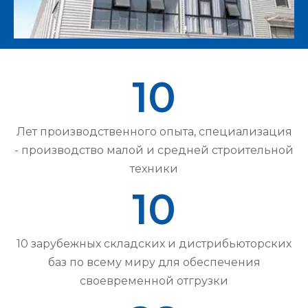
10
Лет производственного опыта, специализация
- производство малой и средней строительной
техники
10
10 зарубежных складских и дистрибьюторских
баз по всему миру для обеспечения
своевременной отгрузки