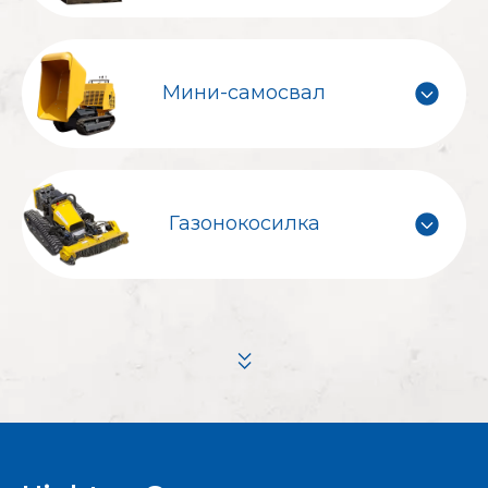
Мини-самосвал
Газонокосилка