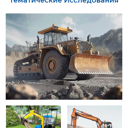
Тематические Исследования