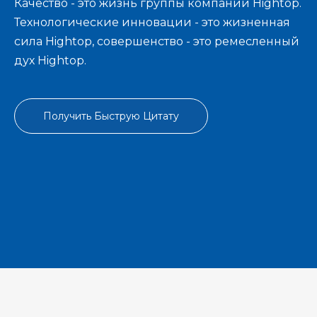
Качество - это жизнь группы компаний Hightop.
Технологические инновации - это жизненная
сила Hightop, совершенство - это ремесленный
дух Hightop.
Получить Быструю Цитату