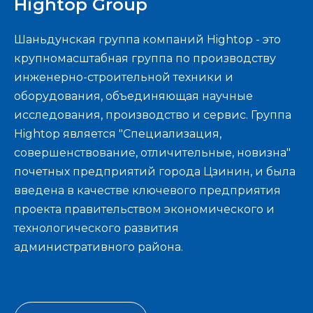
Hightop Group
Шаньдунская группа компаний Hightop - это
крупномасштабная группа по производству
инженерно-строительной техники и
оборудования, объединяющая научные
исследования, производство и сервис. Группа
Hightop является "Специализация,
совершенствование, отличительные, новизна"
почетных предприятий города Цзинин, и была
введена в качестве ключевого предприятия
проекта правительством экономического и
технологического развития
административного района.