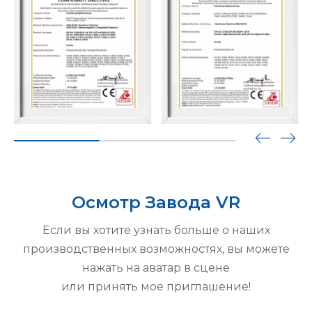
Осмотр Завода VR
Если вы хотите узнать больше о наших
производственных возможностях, вы можете
нажать на аватар в сцене
или принять мое приглашение!