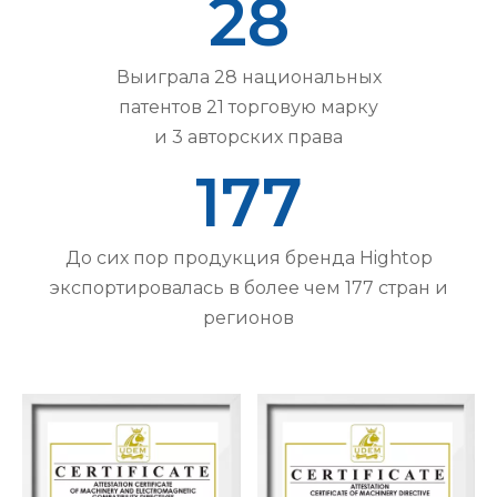
28
Выиграла 28 национальных
патентов 21 торговую марку
и 3 авторских права
177
До сих пор продукция бренда Hightop
экспортировалась в более чем 177 стран и
регионов