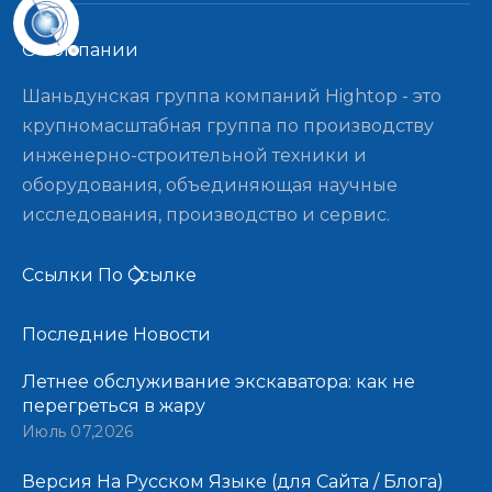
О компании​​​​​​​
Шаньдунская группа компаний Hightop - это
крупномасштабная группа по производству
инженерно-строительной техники и
оборудования, объединяющая научные
исследования, производство и сервис.
Ссылки По Ссылке
Последние Новости​​​​​​​
Летнее обслуживание экскаватора: как не
перегреться в жару
Июль 07,2026
Версия На Русском Языке (для Сайта / Блога)