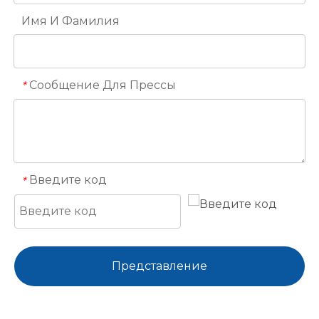
Имя И Фамилия
Сообщение Для Прессы
*
Введите код
*
Представление