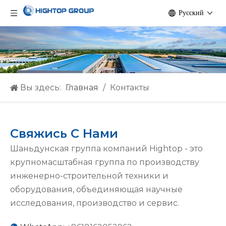
Pусский
Вы здесь:
Главная
/
Контакты
Свяжись С Нами
Шаньдунская группа компаний Hightop - это
крупномасштабная группа по производству
инженерно-строительной техники и
оборудования, объединяющая научные
исследования, производство и сервис.