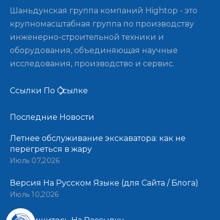
Шаньдунская группа компаний Hightop - это
крупномасштабная группа по производству
инженерно-строительной техники и
оборудования, объединяющая научные
исследования, производство и сервис.
Ссылки По Ссылке
Последние Новости​​​​​​​
Летнее обслуживание экскаватора: как не
перегреться в жару
Июль 07,2026
Версия На Русском Языке (для Сайта / Блога)
Июль 10,2026