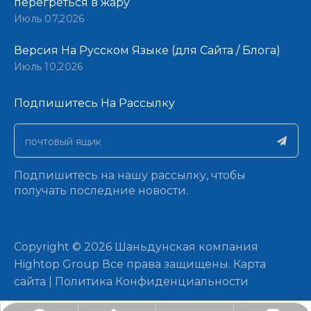
перегреться в жару
Июль 07,2026
Версия На Русском Языке (для Сайта / Блога)
Июль 10,2026
Подпишитесь На Рассылку​​​​​​​
Подпишитесь на нашу рассылку, чтобы
получать последние новости.
​Copyright ©
2026
Шаньдунская компания
Hightop Group Все права защищены.​​​​​​​
Карта
сайта
|
Политика Конфиденциальности