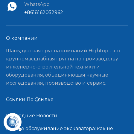
WhatsApp:
+8618162052962
О компании​​​​​​​
Шаньдунская группа компаний Hightop - это
крупномасштабная группа по производству
инженерно-строительной техники и
оборудования, объединяющая научные
исследования, производство и сервис.
Ссылки По Ссылке
Последние Новости​​​​​​​
Летнее обслуживание экскаватора: как не