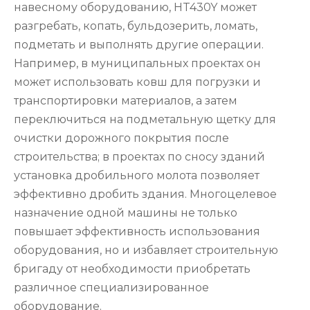
навесному оборудованию, HT430Y может
разгребать, копать, бульдозерить, ломать,
подметать и выполнять другие операции.
Например, в муниципальных проектах он
может использовать ковш для погрузки и
транспортировки материалов, а затем
переключиться на подметальную щетку для
очистки дорожного покрытия после
строительства; в проектах по сносу зданий
установка дробильного молота позволяет
эффективно дробить здания. Многоцелевое
назначение одной машины не только
повышает эффективность использования
оборудования, но и избавляет строительную
бригаду от необходимости приобретать
различное специализированное
оборудование.