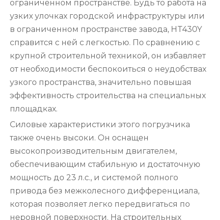
ограниченном пространстве. Будь то работа на
узких улочках городской инфраструктуры или
в ограниченном пространстве завода, HT430Y
справится с ней с легкостью. По сравнению с
крупной строительной техникой, он избавляет
от необходимости беспокоиться о неудобствах
узкого пространства, значительно повышая
эффективность строительства на специальных
площадках.
Силовые характеристики этого погрузчика
также очень высоки. Он оснащен
высокопроизводительным двигателем,
обеспечивающим стабильную и достаточную
мощность до 23 л.с., и системой полного
привода без межколесного дифференциала,
которая позволяет легко передвигаться по
неровной поверхности. На строительных