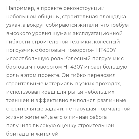
Например, в проекте реконструкции
небольшой общины, строительная площадка
узкая, а вокруг собираются жители, что требует
высокого уровня шума и эксплуатационной
гибкости строительной техники, колесный
погрузчик с бортовым поворотом HT430Y
играет большую роль.Колесный погрузчик с
бортовым поворотом HT430Y играет большую
роль в этом проекте. Он гибко перевозил
строительные материалы в узких проходах,
использовал ковш для рытья небольших
траншей и эффективно выполнял различные
строительные задачи, не нарушая нормальной
жизни жителей, а его отличная работа
получила высокую оценку строительной
бригады и жителей.