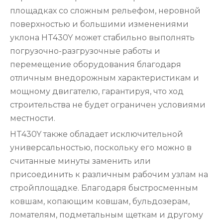
площадках со сложным рельефом, неровной
поверхностью и большими изменениями
уклона HT430Y может стабильно выполнять
погрузочно-разгрузочные работы и
перемещение оборудования благодаря
отличным внедорожным характеристикам и
мощному двигателю, гарантируя, что ход
строительства не будет ограничен условиями
местности.
HT430Y также обладает исключительной
универсальностью, поскольку его можно в
считанные минуты заменить или
присоединить к различным рабочим узлам на
стройплощадке. Благодаря быстросменным
ковшам, копающим ковшам, бульдозерам,
ломателям, подметальным щеткам и другому