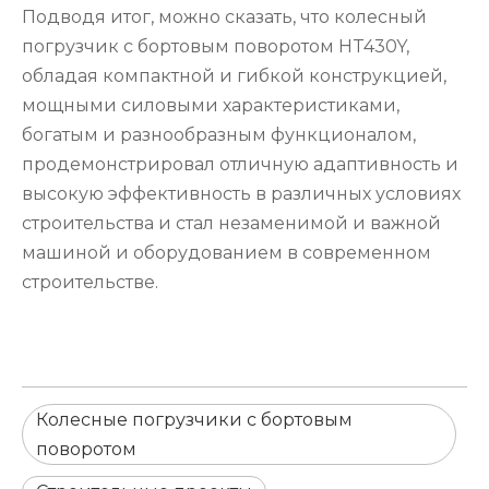
Подводя итог, можно сказать, что колесный
погрузчик с бортовым поворотом HT430Y,
обладая компактной и гибкой конструкцией,
мощными силовыми характеристиками,
богатым и разнообразным функционалом,
продемонстрировал отличную адаптивность и
высокую эффективность в различных условиях
строительства и стал незаменимой и важной
машиной и оборудованием в современном
строительстве.
Колесные погрузчики с бортовым
поворотом