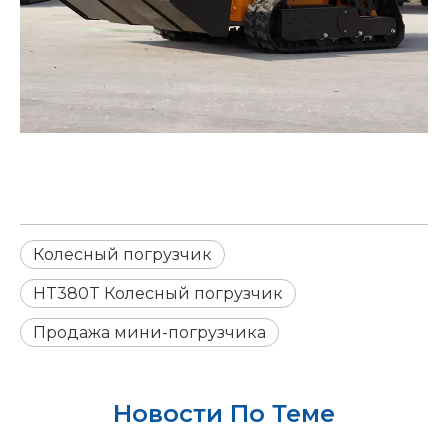
Колесный погрузчик
HT380T Колесный погрузчик
Продажа мини-погрузчика
Новости По Теме