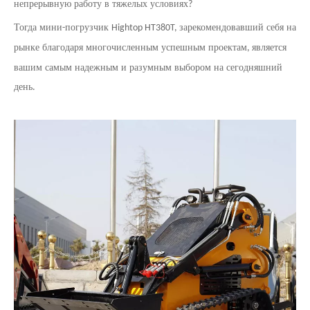
непрерывную работу в тяжелых условиях
?
Тогда мини
погрузчик
зарекомендовавший себя на
-
Hightop HT380T,
рынке благодаря многочисленным успешным проектам
является
,
вашим самым надежным и разумным выбором на сегодняшний
день
.