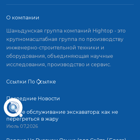
О компании​​​​​​​
Шаньдунская группа компаний Hightop - это
крупномасштабная группа по производству
инженерно-строительной техники и
оборудования, объединяющая научные
исследования, производство и сервис.
Ссылки По Ссылке
Последние Новости​​​​​​​
Летнее обслуживание экскаватора: как не
перегреться в жару
Июль 07,2026