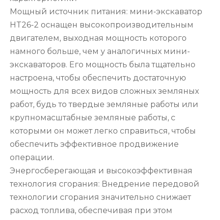
Мощный источник питания: мини-экскаватор
HT26-2 оснащен высокопроизводительным
двигателем, выходная мощность которого
намного больше, чем у аналогичных мини-
экскаваторов. Его мощность была тщательно
настроена, чтобы обеспечить достаточную
мощность для всех видов сложных земляных
работ, будь то твердые земляные работы или
крупномасштабные земляные работы, с
которыми он может легко справиться, чтобы
обеспечить эффективное продвижение
операции.
Энергосберегающая и высокоэффективная
технология сгорания: Внедрение передовой
технологии сгорания значительно снижает
расход топлива, обеспечивая при этом