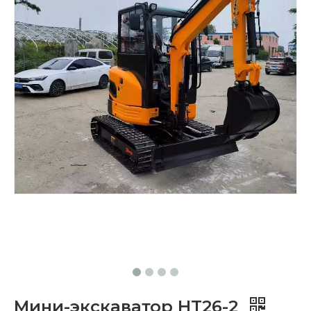
Мини-экскаватор HT26-2