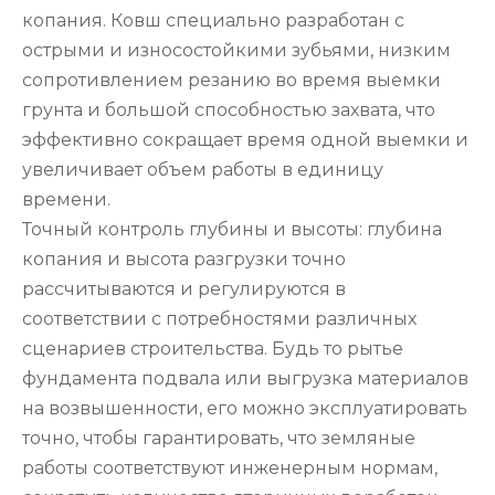
копания. Ковш специально разработан с
острыми и износостойкими зубьями, низким
сопротивлением резанию во время выемки
грунта и большой способностью захвата, что
эффективно сокращает время одной выемки и
увеличивает объем работы в единицу
времени.
Точный контроль глубины и высоты: глубина
копания и высота разгрузки точно
рассчитываются и регулируются в
соответствии с потребностями различных
сценариев строительства. Будь то рытье
фундамента подвала или выгрузка материалов
на возвышенности, его можно эксплуатировать
точно, чтобы гарантировать, что земляные
работы соответствуют инженерным нормам,