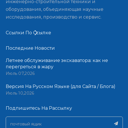
инженерно-строительной техники и
оборудования, объединяющая научные
исследования, производство и сервис.
Ссылки По Ссылке
Последние Новости​​​​​​​
Летнее обслуживание экскаватора: как не
перегреться в жару
Июль 07,2026
Версия На Русском Языке (для Сайта / Блога)
Июль 10,2026
Подпишитесь На Рассылку​​​​​​​