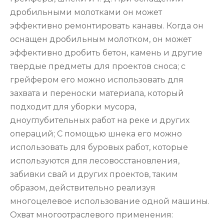
дробильными молотками он может
эффективно ремонтировать канавы. Когда он
оснащен дробильным молотком, он может
эффективно дробить бетон, камень и другие
твердые предметы для проектов сноса; с
грейфером его можно использовать для
захвата и переноски материала, который
подходит для уборки мусора,
дноуглубительных работ на реке и других
операций; С помощью шнека его можно
использовать для буровых работ, которые
используются для лесовосстановления,
забивки свай и других проектов, таким
образом, действительно реализуя
многоцелевое использование одной машины.
Охват многоотраслевого применения: