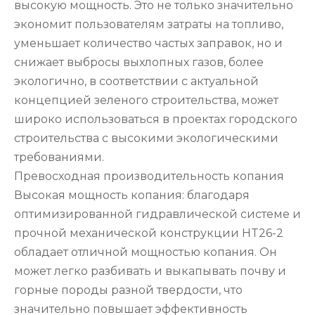
высокую мощность. Это не только значительно
экономит пользователям затраты на топливо,
уменьшает количество частых заправок, но и
снижает выбросы выхлопных газов, более
экологично, в соответствии с актуальной
концепцией зеленого строительства, может
широко использоваться в проектах городского
строительства с высокими экологическими
требованиями.
Превосходная производительность копания
Высокая мощность копания: благодаря
оптимизированной гидравлической системе и
прочной механической конструкции HT26-2
обладает отличной мощностью копания. Он
может легко разбивать и выкапывать почву и
горные породы разной твердости, что
значительно повышает эффективность