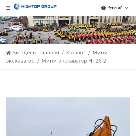
Pусский
Вы здесь:
Главная
/
Каталог
/
Мини-
экскаватор
/
Мини-экскаватор HT26-2