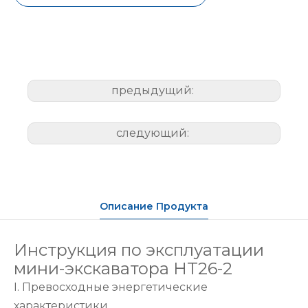
предыдущий:
следующий:
Описание Продукта
Инструкция по эксплуатации
мини-экскаватора HT26-2
I. Превосходные энергетические
характеристики