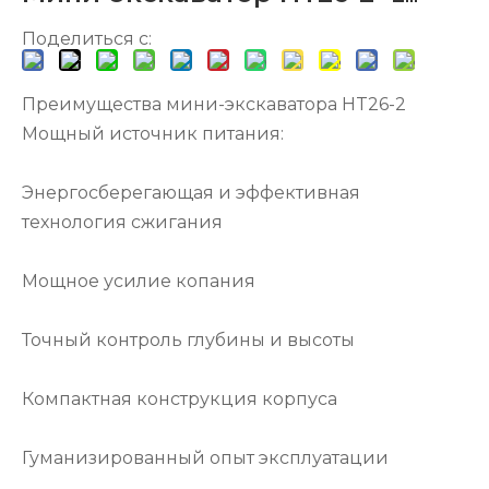
Поделиться с:
Преимущества мини-экскаватора HT26-2
Мощный источник питания:
Энергосберегающая и эффективная
технология сжигания
Мощное усилие копания
Точный контроль глубины и высоты
Компактная конструкция корпуса
Гуманизированный опыт эксплуатации