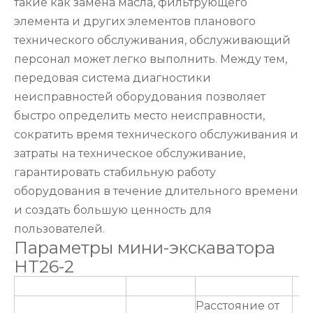
такие как замена масла, фильтрующего
элемента и других элементов планового
технического обслуживания, обслуживающий
персонал может легко выполнить. Между тем,
передовая система диагностики
неисправностей оборудования позволяет
быстро определить место неисправности,
сократить время технического обслуживания и
затраты на техническое обслуживание,
гарантировать стабильную работу
оборудования в течение длительного времени
и создать большую ценность для
пользователей.
Параметры мини-экскаватора
HT26-2
Расстояние от