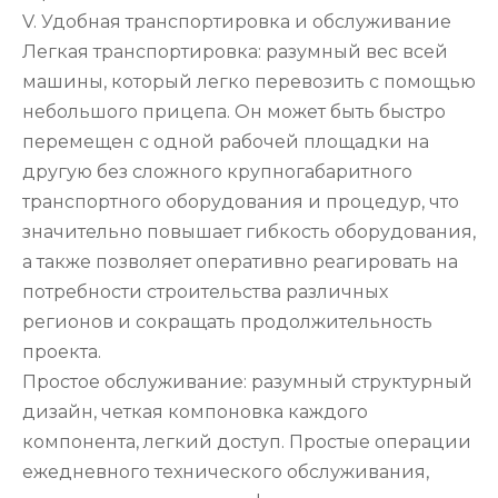
V. Удобная транспортировка и обслуживание
Легкая транспортировка: разумный вес всей
машины, который легко перевозить с помощью
небольшого прицепа. Он может быть быстро
перемещен с одной рабочей площадки на
другую без сложного крупногабаритного
транспортного оборудования и процедур, что
значительно повышает гибкость оборудования,
а также позволяет оперативно реагировать на
потребности строительства различных
регионов и сокращать продолжительность
проекта.
Простое обслуживание: разумный структурный
дизайн, четкая компоновка каждого
компонента, легкий доступ. Простые операции
ежедневного технического обслуживания,