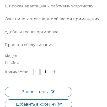
Широкая адаптация к рабочему устройству
Охват многоотраслевых областей применения
Удобная транспортировка
Простота обслуживания
Модель:
HT26-2
Количество:
Запрос цены
Добавить в корзину