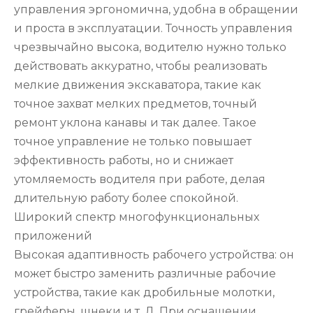
управления эргономична, удобна в обращении
и проста в эксплуатации. Точность управления
чрезвычайно высока, водителю нужно только
действовать аккуратно, чтобы реализовать
мелкие движения экскаватора, такие как
точное захват мелких предметов, точный
ремонт уклона канавы и так далее. Такое
точное управление не только повышает
эффективность работы, но и снижает
утомляемость водителя при работе, делая
длительную работу более спокойной.
Широкий спектр многофункциональных
приложений
Высокая адаптивность рабочего устройства: он
может быстро заменить различные рабочие
устройства, такие как дробильные молотки,
грейферы, шнеки и т. Д. При оснащении