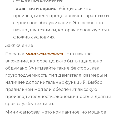
лучшее предложение.
Гарантия и сервис.
Убедитесь, что
производитель предоставляет гарантию и
сервисное обслуживание. Это особенно
важно для техники, которая используется в
сложных условиях.
Заключение
Покупка
мини-самосвала
– это важное
вложение, которое должно быть тщательно
обдумано. Учитывайте такие факторы, как
грузоподъемность, тип двигателя, размеры и
наличие дополнительных функций. Выбор
правильной модели обеспечит высокую
производительность, экономичность и долгий
срок службы техники.
Мини-самосвал – это компактное, но мощное