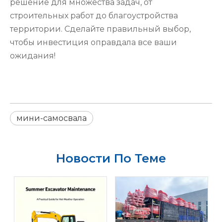
решение для множества задач, от
строительных работ до благоустройства
территории. Сделайте правильный выбор,
чтобы инвестиция оправдала все ваши
ожидания!
мини-самосвала
Новости По Теме