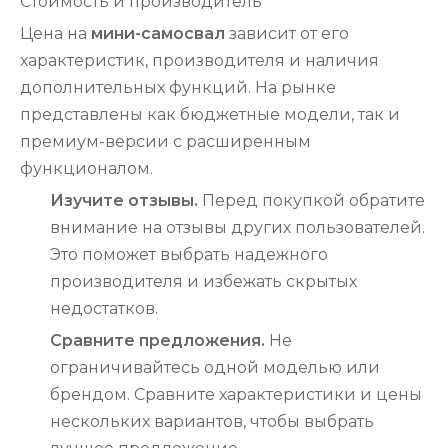
Стоимость и производитель
Цена на
мини-самосвал
зависит от его
характеристик, производителя и наличия
дополнительных функций. На рынке
представлены как бюджетные модели, так и
премиум-версии с расширенным
функционалом.
Изучите отзывы.
Перед покупкой обратите
внимание на отзывы других пользователей.
Это поможет выбрать надежного
производителя и избежать скрытых
недостатков.
Сравните предложения.
Не
ограничивайтесь одной моделью или
брендом. Сравните характеристики и цены
нескольких вариантов, чтобы выбрать