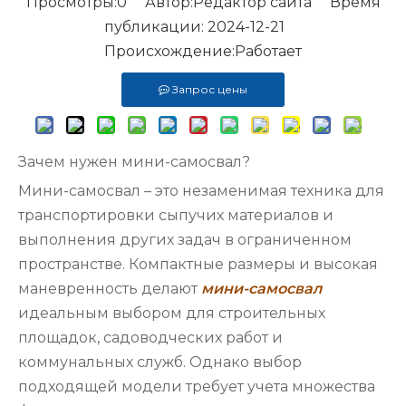
Просмотры:
0
Автор:Pедактор сайта Время
публикации: 2024-12-21
Происхождение:
Работает
Запрос цены
Зачем нужен мини-самосвал?
Мини-самосвал – это незаменимая техника для
транспортировки сыпучих материалов и
выполнения других задач в ограниченном
пространстве. Компактные размеры и высокая
маневренность делают
мини-самосвал
идеальным выбором для строительных
площадок, садоводческих работ и
коммунальных служб. Однако выбор
подходящей модели требует учета множества