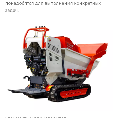
понадобятся для выполнения конкретных
задач.