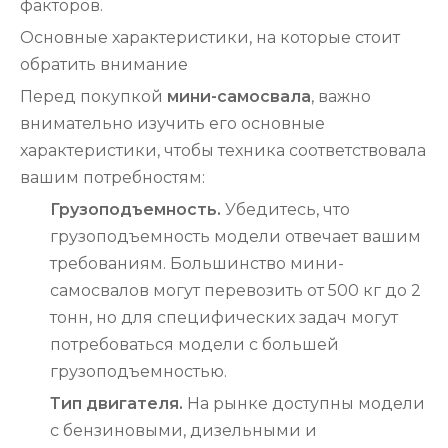
факторов.
Основные характеристики, на которые стоит
обратить внимание
Перед покупкой
мини-самосвала
, важно
внимательно изучить его основные
характеристики, чтобы техника соответствовала
вашим потребностям:
Грузоподъемность.
Убедитесь, что
грузоподъемность модели отвечает вашим
требованиям. Большинство мини-
самосвалов могут перевозить от 500 кг до 2
тонн, но для специфических задач могут
потребоваться модели с большей
грузоподъемностью.
Тип двигателя.
На рынке доступны модели
с бензиновыми, дизельными и