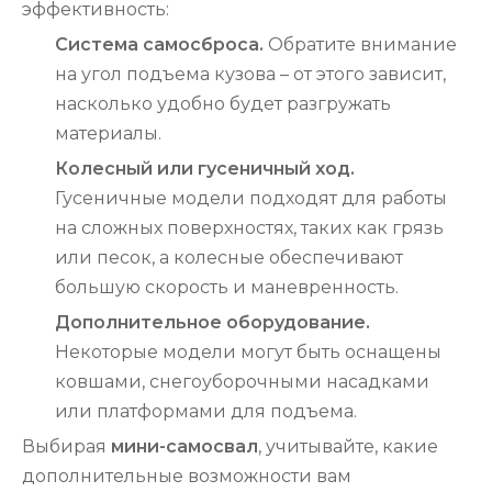
эффективность:
Система самосброса.
Обратите внимание
на угол подъема кузова – от этого зависит,
насколько удобно будет разгружать
материалы.
Колесный или гусеничный ход.
Гусеничные модели подходят для работы
на сложных поверхностях, таких как грязь
или песок, а колесные обеспечивают
большую скорость и маневренность.
Дополнительное оборудование.
Некоторые модели могут быть оснащены
ковшами, снегоуборочными насадками
или платформами для подъема.
Выбирая
мини-самосвал
, учитывайте, какие
дополнительные возможности вам