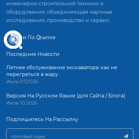
инженерно-строительной техники и
оборудования, объединяющая научные
исследования, производство и сервис.
Ссылки По Ссылке
Последние Новости​​​​​​​
Летнее обслуживание экскаватора: как не
перегреться в жару
Июль 07,2026
Версия На Русском Языке (для Сайта / Блога)
Июль 10,2026
Подпишитесь На Рассылку​​​​​​​