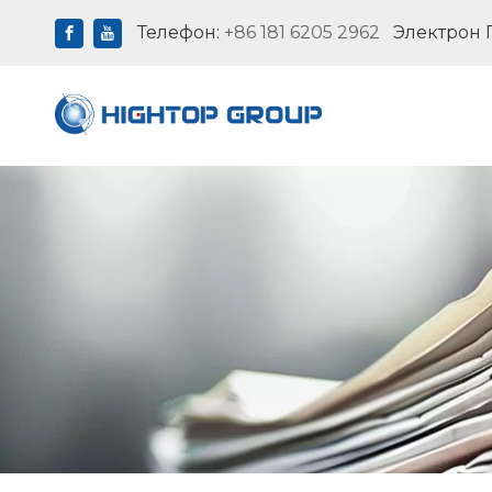
Телефон:
+86 181 6205 2962
Электрон 