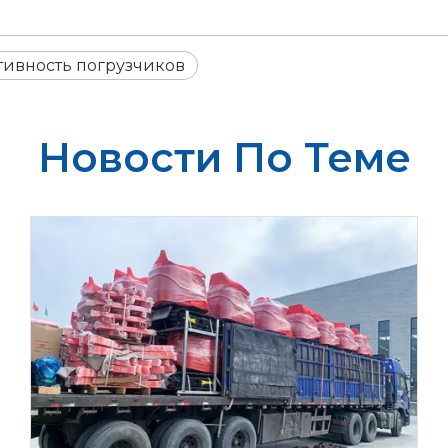
ивность погрузчиков
Новости По Теме