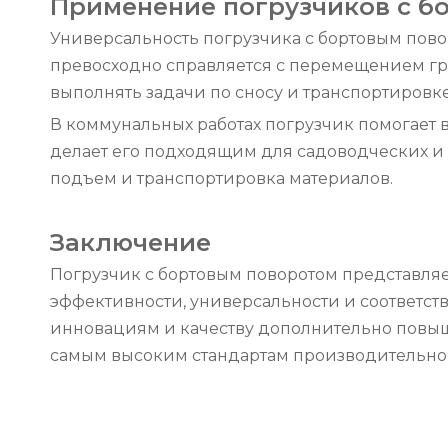
Применение погрузчиков с б
Универсальность погрузчика с бортовым пово
превосходно справляется с перемещением гру
выполнять задачи по сносу и транспортировке
В коммунальных работах погрузчик помогает в 
делает его подходящим для садоводческих и с
подъем и транспортировка материалов.
Заключение
Погрузчик с бортовым поворотом представляе
эффективности, универсальности и соответс
инновациям и качеству дополнительно повыш
самым высоким стандартам производительнос