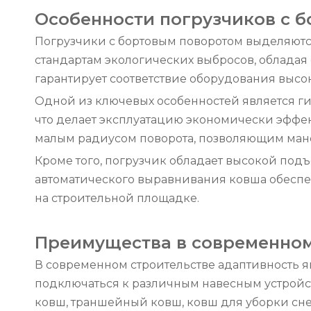
Особенности погрузчиков с 
Погрузчики с бортовым поворотом выделяютс
стандартам экологических выбросов, обладая 
гарантирует соответствие оборудования выс
Одной из ключевых особенностей является ги
что делает эксплуатацию экономически эффе
малым радиусом поворота, позволяющим манев
Кроме того, погрузчик обладает высокой под
автоматического выравнивания ковша обеспе
на строительной площадке.
Преимущества в современном
В современном строительстве адаптивность я
подключаться к различным навесным устройс
ковш, траншейный ковш, ковш для уборки снег