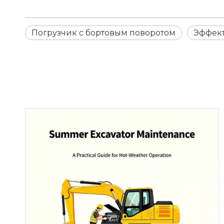
Погрузчик с бортовым поворотом
Эффект