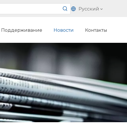
Pусский
Поддерживание
Hовости
Контакты