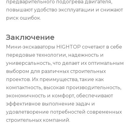
предварительного подогрева двигателя,
повышают удобство эксплуатации и снижают
риск ошибок.
Заключение
Мини-экскаваторы HIGHTOP сочетают в себе
передовые технологии, надежность и
универсальность, что делает их оптимальным
выбором для различных строительных
проектов. Их преимущества, такие как
компактность, высокая производительность,
экономичность и комфорт, обеспечивают
эффективное выполнение задач и
удовлетворение потребностей современных
строительных компаний.