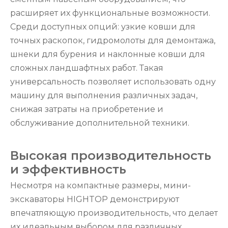
расширяет их функциональные возможности.
Среди доступных опций: узкие ковши для
точных раскопок, гидромолоты для демонтажа,
шнеки для бурения и наклонные ковши для
сложных ландшафтных работ. Такая
универсальность позволяет использовать одну
машину для выполнения различных задач,
снижая затраты на приобретение и
обслуживание дополнительной техники.
Высокая производительность
и эффективность
Несмотря на компактные размеры, мини-
экскаваторы HIGHTOP демонстрируют
впечатляющую производительность, что делает
их идеальным выбором для различных