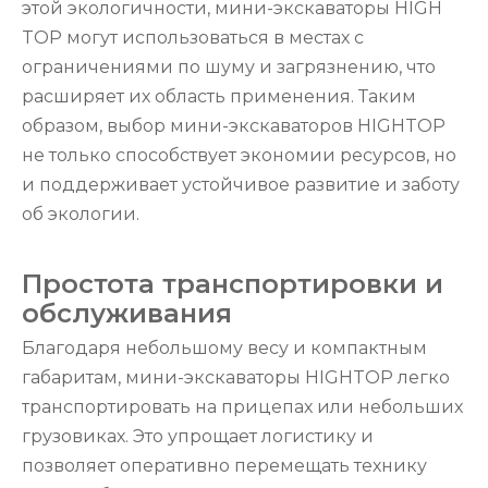
этой экологичности, мини-экскаваторы HIGH
TOP могут использоваться в местах с
ограничениями по шуму и загрязнению, что
расширяет их область применения. Таким
образом, выбор мини-экскаваторов HIGHTOP
не только способствует экономии ресурсов, но
и поддерживает устойчивое развитие и заботу
об экологии.
Простота транспортировки и
обслуживания
Благодаря небольшому весу и компактным
габаритам, мини-экскаваторы HIGHTOP легко
транспортировать на прицепах или небольших
грузовиках. Это упрощает логистику и
позволяет оперативно перемещать технику