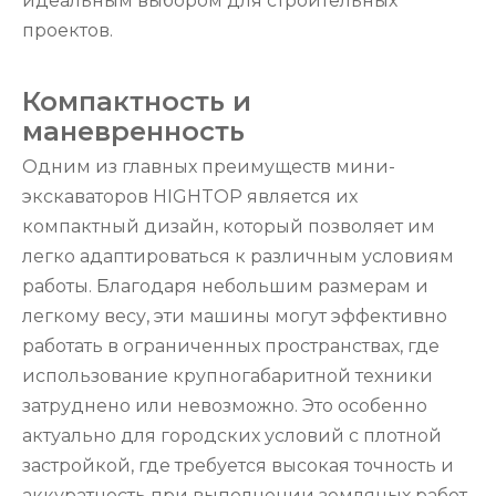
идеальным выбором для строительных
проектов.
Компактность и
маневренность
Одним из главных преимуществ мини-
экскаваторов HIGHTOP является их
компактный дизайн, который позволяет им
легко адаптироваться к различным условиям
работы. Благодаря небольшим размерам и
легкому весу, эти машины могут эффективно
работать в ограниченных пространствах, где
использование крупногабаритной техники
затруднено или невозможно. Это особенно
актуально для городских условий с плотной
застройкой, где требуется высокая точность и
аккуратность при выполнении земляных работ.