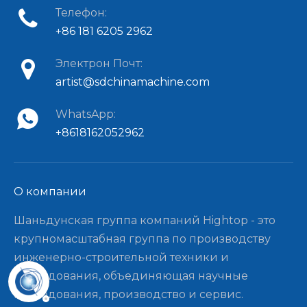
Телефон:
+86 181 6205 2962
Электрон Почт:
artist@sdchinamachine.com
WhatsApp:
+8618162052962
О компании​​​​​​​
Шаньдунская группа компаний Hightop - это
крупномасштабная группа по производству
инженерно-строительной техники и
оборудования, объединяющая научные
исследования, производство и сервис.