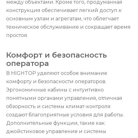
между объектами. Кроме того, продуманная
конструкция обеспечивает легкий доступ к
основным узлам и агрегатам, что облегчает
техническое обслуживание и сокращает время
простоя.
Комфорт и безопасность
оператора
В HIGHTOP уделяют особое внимание
комфорту и безопасности операторов.
Эргономичные кабины с интуитивно
понятными органами управления, отличная
обзорность и системы климат-контроля
создают благоприятные условия для работы.
Дополнительные функции, такие как
джойстиковое управление и системы