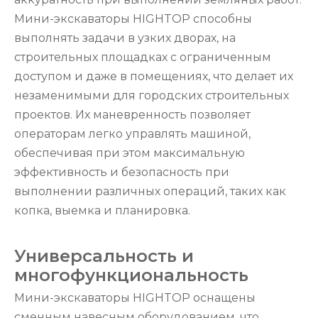
Мини-экскаваторы HIGHTOP способны
выполнять задачи в узких дворах, на
строительных площадках с ограниченным
доступом и даже в помещениях, что делает их
незаменимыми для городских строительных
проектов. Их маневренность позволяет
операторам легко управлять машиной,
обеспечивая при этом максимальную
эффективность и безопасность при
выполнении различных операций, таких как
копка, выемка и планировка.
Универсальность и
многофункциональность
Мини-экскаваторы HIGHTOP оснащены
сменным навесным оборудованием, что