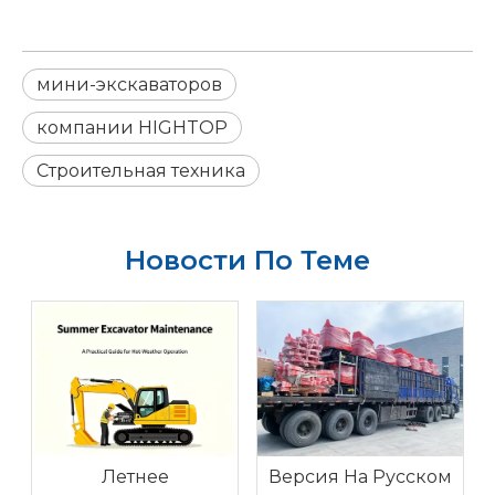
мини-экскаваторов
компании HIGHTOP
Строительная техника
Новости По Теме
Летнее
Версия На Русском