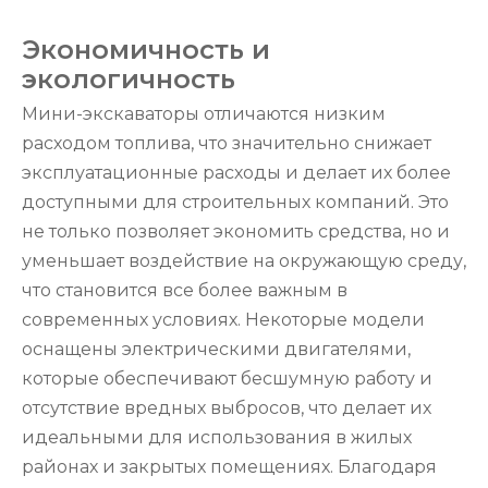
Экономичность и
экологичность
Мини-экскаваторы отличаются низким
расходом топлива, что значительно снижает
эксплуатационные расходы и делает их более
доступными для строительных компаний. Это
не только позволяет экономить средства, но и
уменьшает воздействие на окружающую среду,
что становится все более важным в
современных условиях. Некоторые модели
оснащены электрическими двигателями,
которые обеспечивают бесшумную работу и
отсутствие вредных выбросов, что делает их
идеальными для использования в жилых
районах и закрытых помещениях. Благодаря