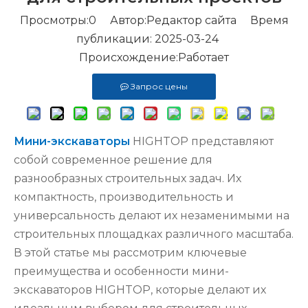
Просмотры:
0
Автор:Pедактор сайта Время
публикации: 2025-03-24
Происхождение:
Работает
Запрос цены
Мини-экскаваторы
HIGHTOP представляют
собой современное решение для
разнообразных строительных задач. Их
компактность, производительность и
универсальность делают их незаменимыми на
строительных площадках различного масштаба.
В этой статье мы рассмотрим ключевые
преимущества и особенности мини-
экскаваторов HIGHTOP, которые делают их