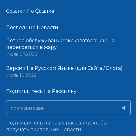
Ссылки По Ссылке
Последние Новости​​​​​​​
Летнее обслуживание экскаватора: как не
перегреться в жару
Июль 07,2026
Версия На Русском Языке (для Сайта / Блога)
Июль 10,2026
Подпишитесь На Рассылку​​​​​​​
Подпишитесь на нашу рассылку, чтобы
получать последние новости.