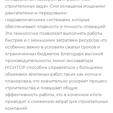
строительных задач. Они оснащены мощными
двигателями и передовыми
гидравлическими системами, которые
обеспечивают плавность и точность операций.
Эти технологии позволяют выполнять работы
быстрее и с меньшими затратами ресурсов, что
особенно важно в условиях сжатых сроков и
ограниченных бюджетов. Благодаря высокой
производительности, мини-экскаваторы
HIGHTOP способны справляться с большими
объемами земляных работ, таких как копка и
планировка, что значительно ускоряет процесс
строительства и повышает общую
эффективность работы, что в конечном итоге
приводит к снижению затрат для строительных
компаний.