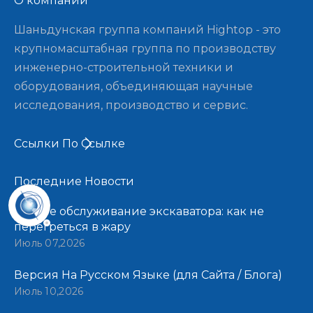
О компании​​​​​​​
Шаньдунская группа компаний Hightop - это
крупномасштабная группа по производству
инженерно-строительной техники и
оборудования, объединяющая научные
исследования, производство и сервис.
Ссылки По Ссылке
Последние Новости​​​​​​​
Летнее обслуживание экскаватора: как не
перегреться в жару
Июль 07,2026
Версия На Русском Языке (для Сайта / Блога)
Июль 10,2026