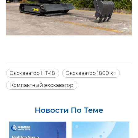
Экскаватор HT-18
Экскаватор 1800 кг
Компактный экскаватор
Новости По Теме