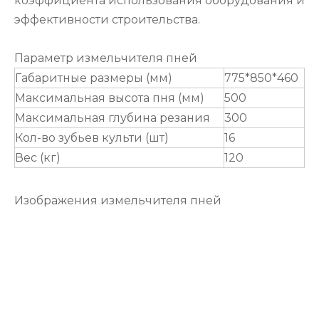
коэффициента использования оборудования и
эффективности строительства.
Параметр измельчителя пней
Габаритные размеры (мм)
775*850*460
Максимальная высота пня (мм)
500
Максимальная глубина резания
300
Кол-во зубьев культи (шт)
16
Вес (кг)
120
Изображения измельчителя пней