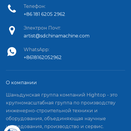
Телефон:
+86 181 6205 2962
Электрон Почт:
artist@sdchinamachine.com
WhatsApp:
+8618162052962
О компании​​​​​​​
Шаньдунская группа компаний Hightop - это
крупномасштабная группа по производству
инженерно-строительной техники и
оборудования, объединяющая научные
исследования, производство и сервис.