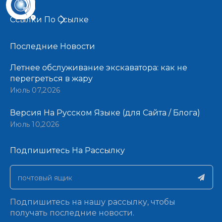
Ссылки По Ссылке
Последние Новости​​​​​​​
Летнее обслуживание экскаватора: как не
перегреться в жару
Июль 07,2026
Версия На Русском Языке (для Сайта / Блога)
Июль 10,2026
Подпишитесь На Рассылку​​​​​​​
Подпишитесь на нашу рассылку, чтобы
получать последние новости.