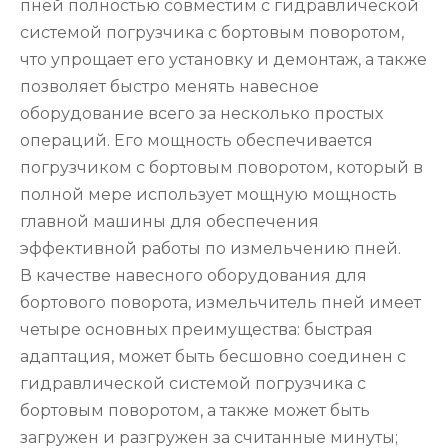
пней полностью совместим с гидравлической
системой погрузчика с бортовым поворотом,
что упрощает его установку и демонтаж, а также
позволяет быстро менять навесное
оборудование всего за несколько простых
операций. Его мощность обеспечивается
погрузчиком с бортовым поворотом, который в
полной мере использует мощную мощность
главной машины для обеспечения
эффективной работы по измельчению пней.
В качестве навесного оборудования для
бортового поворота, измельчитель пней имеет
четыре основных преимущества: быстрая
адаптация, может быть бесшовно соединен с
гидравлической системой погрузчика с
бортовым поворотом, а также может быть
загружен и разгружен за считанные минуты;