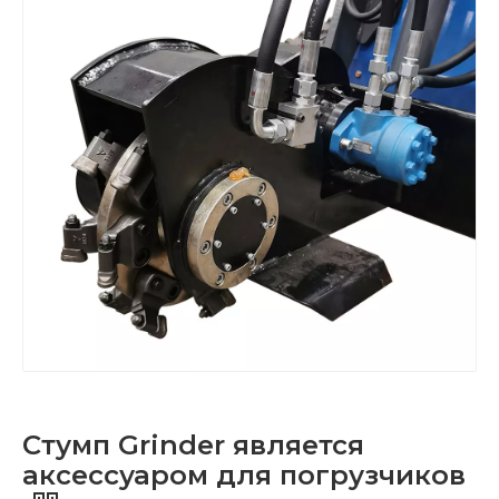
Стумп Grinder является
аксессуаром для погрузчиков