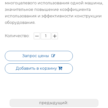
многоцелевого использования одной машины,
значительное повышение коэффициента
использования и эффективности конструкции
оборудования.
Количество:
Запрос цены
Добавить в корзину
предыдущий: