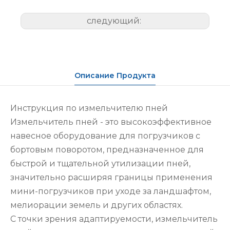
следующий:
Описание Продукта
Инструкция по измельчителю пней
Измельчитель пней - это высокоэффективное
навесное оборудование для погрузчиков с
бортовым поворотом, предназначенное для
быстрой и тщательной утилизации пней,
значительно расширяя границы применения
мини-погрузчиков при уходе за ландшафтом,
мелиорации земель и других областях.
С точки зрения адаптируемости, измельчитель