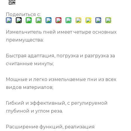
Поделиться с:
Измельчитель пней имеет четыре основных
преимущества:
Быстрая адаптация, погрузка и разгрузка за
считанные минуты;
Мощные и легко измельчаемые пни из всех
видов материалов;
Гибкий и эффективный, с регулируемой
глубиной и углом реза.
Расширение функций, реализация