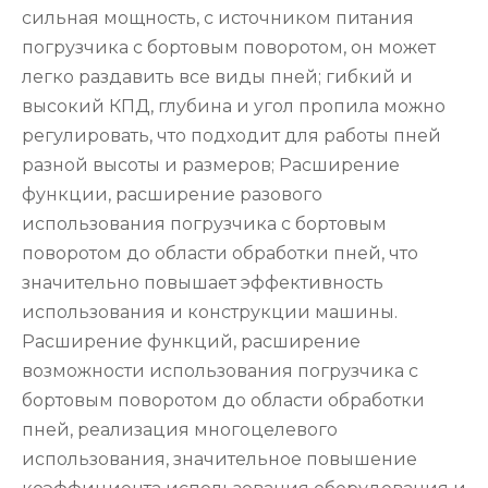
сильная мощность, с источником питания
погрузчика с бортовым поворотом, он может
легко раздавить все виды пней; гибкий и
высокий КПД, глубина и угол пропила можно
регулировать, что подходит для работы пней
разной высоты и размеров; Расширение
функции, расширение разового
использования погрузчика с бортовым
поворотом до области обработки пней, что
значительно повышает эффективность
использования и конструкции машины.
Расширение функций, расширение
возможности использования погрузчика с
бортовым поворотом до области обработки
пней, реализация многоцелевого
использования, значительное повышение