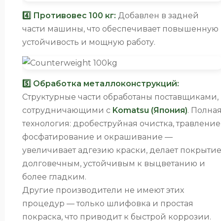
4️⃣ Противовес 100 кг:
Добавлен в задней
части машины, что обеспечивает повышенную
устойчивость и мощную работу.
5️⃣ Обработка металлоконструкций:
Структурные части обработаны поставщиками,
сотрудничающими с
Komatsu (Япония)
. Полна
технология: дробеструйная очистка, травление
фосфатирование и окрашивание —
увеличивает адгезию краски, делает покрыти
долговечным, устойчивым к выцветанию и
более гладким.
Другие производители не имеют этих
процедур — только шлифовка и простая
покраска, что приводит к быстрой коррозии.