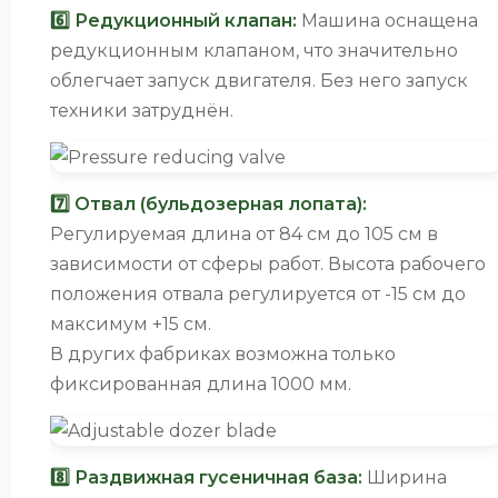
6️⃣ Редукционный клапан:
Машина оснащена
редукционным клапаном, что значительно
облегчает запуск двигателя. Без него запуск
техники затруднён.
7️⃣ Отвал (бульдозерная лопата):
Регулируемая длина от 84 см до 105 см в
зависимости от сферы работ. Высота рабочего
положения отвала регулируется от -15 см до
максимум +15 см.
В других фабриках возможна только
фиксированная длина 1000 мм.
8️⃣ Раздвижная гусеничная база:
Ширина