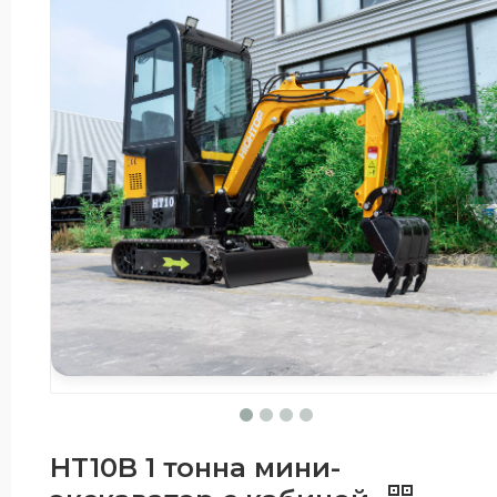
HT10B 1 тонна мини-