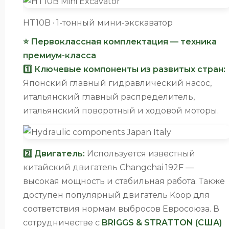
HT10B · 1-тонный мини-экскаватор
⭐ Первоклассная комплектация — техника
премиум-класса
1️⃣ Ключевые компоненты из развитых стран:
Японский главный гидравлический насос,
итальянский главный распределитель,
итальянский поворотный и ходовой моторы.
2️⃣ Двигатель:
Используется известный
китайский двигатель Changchai 192F —
высокая мощность и стабильная работа. Также
доступен популярный двигатель Koop для
соответствия нормам выбросов Евросоюза. В
сотрудничестве с
BRIGGS & STRATTON (США)