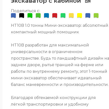
экскаватор с кабиной
Поделиться с:
HT10B 1.0 тонны Мини-экскаватор: абсолютный
компактный мощный помощник
HT10B разработан для максимальной
универсальности в ограниченном
пространстве. Будь то ландшафтный дизайн н
заднем дворе, рытьё траншей на ферме или
работы по внутреннему ремонту, этот 1-тонный
мини-экскаватор обеспечивает идеальный
баланс маневренности и производительности.
Благодаря обтекаемой конструкции для
лёгкой транспортировки и удобному