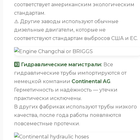
соответствует американским экологическим
стандартам.
⚠️ Другие заводы используют обычные
дизельные двигатели, которые не
соответствуют стандартам выбросов США и ЕС.
3️⃣ Гидравлические магистрали:
Все
гидравлические трубы импортируются от
немецкой компании
Continental AG
.
Герметичность и надёжность — утечки
практически исключены.
В других фабриках используют трубы низкого
качества, после года работы появляются
повсеместные протечки.