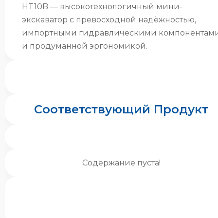
HT10B — высокотехнологичный мини-
экскаватор с превосходной надёжностью,
импортными гидравлическими компонентам
и продуманной эргономикой.
Соответствующий Продукт
Содержание пуста!