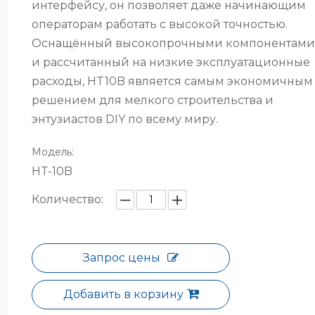
интерфейсу, он позволяет даже начинающим
операторам работать с высокой точностью.
Оснащённый высокопрочными компонентами
и рассчитанный на низкие эксплуатационные
расходы, HT10B является самым экономичным
решением для мелкого строительства и
энтузиастов DIY по всему миру.
Модель:
HT-10B
Количество:
Запрос цены
Добавить в корзину