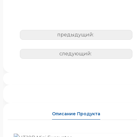
предыдущий:
следующий:
Описание Продукта