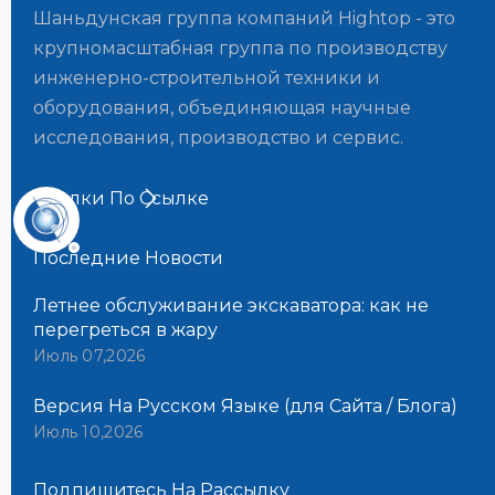
Шаньдунская группа компаний Hightop - это
крупномасштабная группа по производству
инженерно-строительной техники и
оборудования, объединяющая научные
исследования, производство и сервис.
Ссылки По Ссылке
Последние Новости​​​​​​​
Летнее обслуживание экскаватора: как не
перегреться в жару
Июль 07,2026
Версия На Русском Языке (для Сайта / Блога)
Июль 10,2026
Подпишитесь На Рассылку​​​​​​​