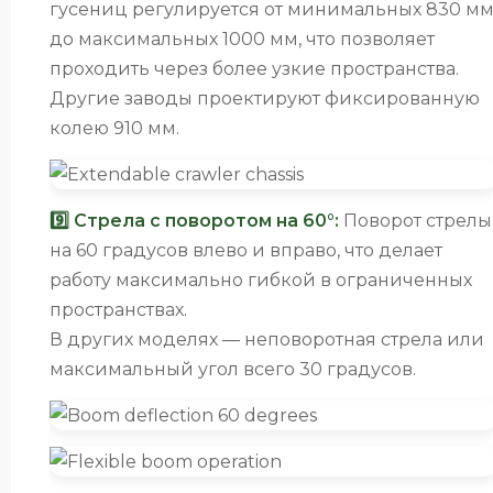
гусениц регулируется от минимальных 830 м
до максимальных 1000 мм, что позволяет
проходить через более узкие пространства.
Другие заводы проектируют фиксированную
колею 910 мм.
9️⃣ Стрела с поворотом на 60°:
Поворот стрелы
на 60 градусов влево и вправо, что делает
работу максимально гибкой в ограниченных
пространствах.
В других моделях — неповоротная стрела или
максимальный угол всего 30 градусов.