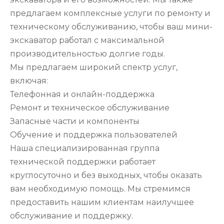
предлагаем комплексные услуги по ремонту и
техническому обслуживанию, чтобы ваш мини-
экскаватор работал с максимальной
производительностью долгие годы.
Мы предлагаем широкий спектр услуг,
включая:
Телефонная и онлайн-поддержка
Ремонт и техническое обслуживание
Запасные части и компоненты
Обучение и поддержка пользователей
Наша специализированная группа
технической поддержки работает
круглосуточно и без выходных, чтобы оказать
вам необходимую помощь. Мы стремимся
предоставить нашим клиентам наилучшее
обслуживание и поддержку.