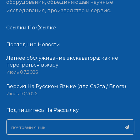
оборудования, объединяющая научные
исследования, производство и сервис.
Ссылки По Ссылке
Последние Новости​​​​​​​
Летнее обслуживание экскаватора: как не
перегреться в жару
Июль 07,2026
Версия На Русском Языке (для Сайта / Блога)
Июль 10,2026
Подпишитесь На Рассылку​​​​​​​