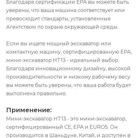
Благодаря сертификации EPA вы можете быть
уверены, что ваша машина соответствует или
превосходит стандарты, установленные
Агентством по охране окружающей среды.
Если вы ищете мощный экскаватор или
компактную машину, сертифицированную EPA,
мини-экскаватор HT13 - идеальный выбор.
Благодаря инновационному дизайну, высокой
производительности и низкому рабочему весу
вы можете быть уверены, что ваша работа будет
выполнена правильно.
Применение:
Мини-экскаватор HT13 - это мини-экскаватор,
сертифицированный CE, EPA и EURO5. Он
производится в Шаньдуне, Китай, и доступен в