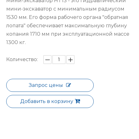
Мини-экскаватор HT13 - это гидравлический
мини-экскаватор с минимальным радиусом
1530 мм. Его форма рабочего органа "обратная
лопата" обеспечивает максимальную глубину
копания 1710 мм при эксплуатационной массе
1300 кг.
Количество:
Запрос цены
Добавить в корзину