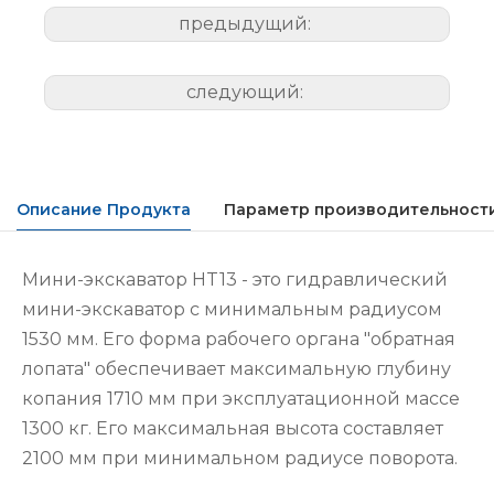
предыдущий:
следующий:
Описание Продукта
Параметр производительност
Мини-экскаватор HT13 - это гидравлический
мини-экскаватор с минимальным радиусом
1530 мм. Его форма рабочего органа "обратная
лопата" обеспечивает максимальную глубину
копания 1710 мм при эксплуатационной массе
1300 кг. Его максимальная высота составляет
2100 мм при минимальном радиусе поворота.