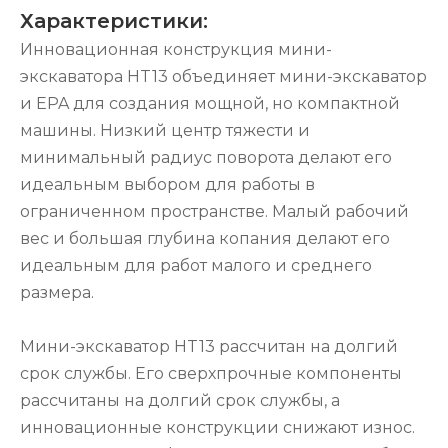
Характеристики:
Инновационная конструкция мини-
экскаватора HT13 объединяет мини-экскаватор
и EPA для создания мощной, но компактной
машины. Низкий центр тяжести и
минимальный радиус поворота делают его
идеальным выбором для работы в
ограниченном пространстве. Малый рабочий
вес и большая глубина копания делают его
идеальным для работ малого и среднего
размера.
Мини-экскаватор HT13 рассчитан на долгий
срок службы. Его сверхпрочные компоненты
рассчитаны на долгий срок службы, а
инновационные конструкции снижают износ.