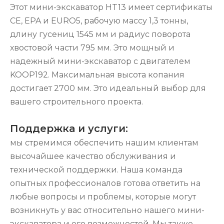
Этот мини-экскаватор HT13 имеет сертификаты
CE, EPA и EURO5, рабочую массу 1,3 тонны,
длину гусениц 1545 мм и радиус поворота
хвостовой части 795 мм. Это мощный и
надежный мини-экскаватор с двигателем
KOOP192. Максимальная высота копания
достигает 2700 мм. Это идеальный выбор для
вашего строительного проекта.
Поддержка и услуги:
мы стремимся обеспечить нашим клиентам
высочайшее качество обслуживания и
технической поддержки. Наша команда
опытных профессионалов готова ответить на
любые вопросы и проблемы, которые могут
возникнуть у вас относительно нашего мини-
экскаватора и его возможностей. Мы также