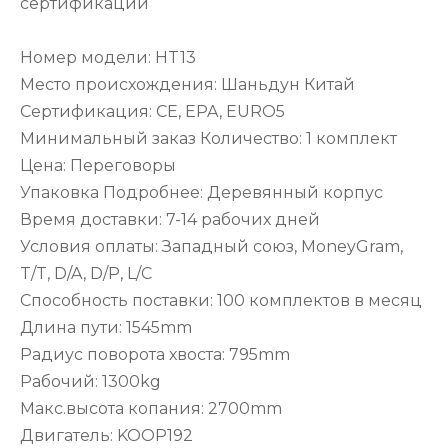
сертификации
Номер модели: HT13
Место происхождения: Шаньдун Китай
Сертификация: CE, EPA, EURO5
Минимальный заказ Количество: 1 комплект
Цена: Переговоры
Упаковка Подробнее: Деревянный корпус
Время доставки: 7-14 рабочих дней
Условия оплаты: Западный союз, MoneyGram,
T/T, D/A, D/P, L/C
Способность поставки: 100 комплектов в месяц
Длина пути: 1545mm
Радиус поворота хвоста: 795mm
Рабочий: 1300kg
Макс.высота копания: 2700mm
Двигатель: KOOP192