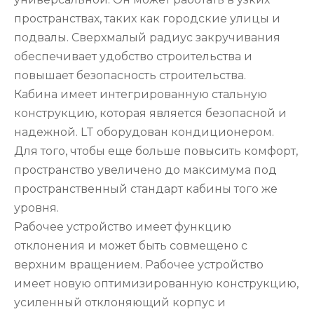
пространствах, таких как городские улицы и
подвалы. Сверхмалый радиус закручивания
обеспечивает удобство строительства и
повышает безопасность строительства.
Кабина имеет интегрированную стальную
конструкцию, которая является безопасной и
надежной. LT оборудован кондиционером.
Для того, чтобы еще больше повысить комфорт,
пространство увеличено до максимума под
пространственный стандарт кабины того же
уровня.
Рабочее устройство имеет функцию
отклонения и может быть совмещено с
верхним вращением. Рабочее устройство
имеет новую оптимизированную конструкцию,
усиленный отклоняющий корпус и