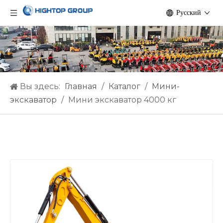
Pусский
Вы здесь:
Главная
/
Каталог
/
Мини-
экскаватор
/
Мини экскаватор 4000 кг