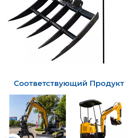
Соответствующий Продукт