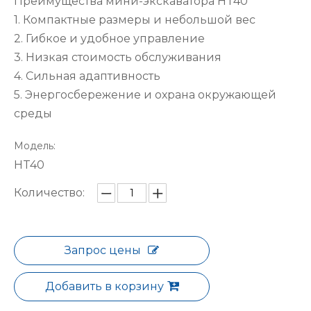
Преимущества мини-экскаватора HT40
1. Компактные размеры и небольшой вес
2. Гибкое и удобное управление
3. Низкая стоимость обслуживания
4. Сильная адаптивность
5. Энергосбережение и охрана окружающей
среды
Модель:
HT40
Количество:
Запрос цены
Добавить в корзину