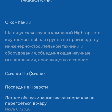
+8618162052962
О компании​​​​​​​
Шаньдунская группа компаний Hightop - это
крупномасштабная группа по производству
инженерно-строительной техники и
оборудования, объединяющая научные
исследования, производство и сервис.
Ссылки По Ссылке
Последние Новости​​​​​​​
Летнее обслуживание экскаватора: как не
перегреться в жару
Июль 07,2026