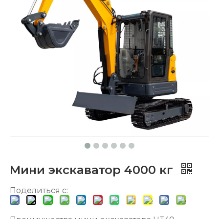
Мини экскаватор 4000 кг
Поделиться с: