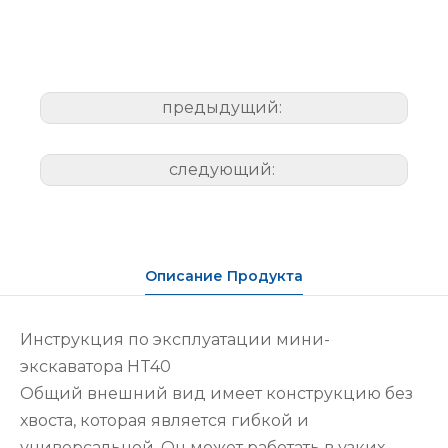
предыдущий:
следующий:
Описание Продукта
Инструкция по эксплуатации мини-
экскаватора HT40
Общий внешний вид имеет конструкцию без
хвоста, которая является гибкой и
универсальной. Он может работать в узких