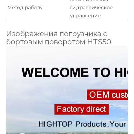
Метод работы
гидравлическое
управление
Изображения погрузчика с
бортовым поворотом HTS50