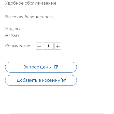
Удобное обслуживание
Высокая безопасность
Модель:
HTS50
Количество:
Запрос цены
Добавить в корзину