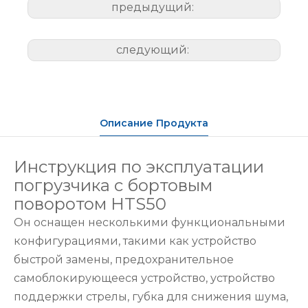
предыдущий:
следующий:
Описание Продукта
Инструкция по эксплуатации
погрузчика с бортовым
поворотом HTS50
Он оснащен несколькими функциональными
конфигурациями, такими как устройство
быстрой замены, предохранительное
самоблокирующееся устройство, устройство
поддержки стрелы, губка для снижения шума,