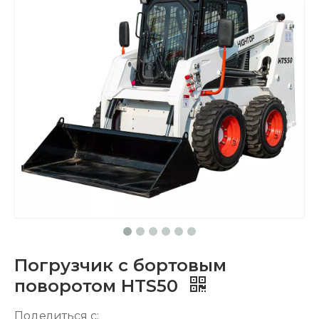
Погрузчик с бортовым
поворотом HTS50
Поделиться с: