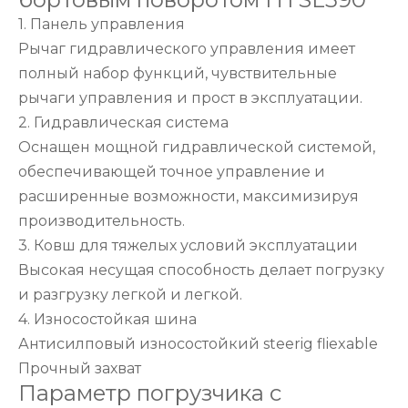
1. Панель управления
Рычаг гидравлического управления имеет
полный набор функций, чувствительные
рычаги управления и прост в эксплуатации.
2. Гидравлическая система
Оснащен мощной гидравлической системой,
обеспечивающей точное управление и
расширенные возможности, максимизируя
производительность.
3. Ковш для тяжелых условий эксплуатации
Высокая несущая способность делает погрузку
и разгрузку легкой и легкой.
4. Износостойкая шина
Антисилповый износостойкий steerig fliexable
Прочный захват
Параметр погрузчика с