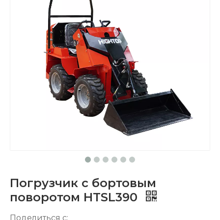
Погрузчик с бортовым
поворотом HTSL390
Поделиться с: