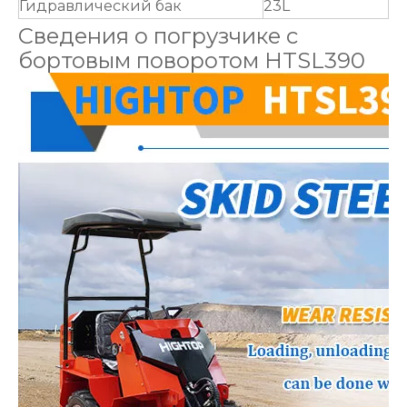
Гидравлический бак
23L
Сведения о погрузчике с
бортовым поворотом HTSL390