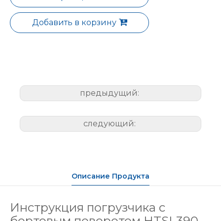
Добавить в корзину
предыдущий:
следующий:
Описание Продукта
Инструкция погрузчика с
бортовым поворотом HTSL390