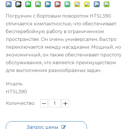
Погрузчик с бортовым поворотом HTSL390
отличается компактностью, что обеспечивает
бесперебойную работу в ограниченном
пространстве. Он очень универсален, быстро
переключается между насадками. Мощный, но
экономичный, он также обеспечивает простоту
обслуживания, что является преимуществом
для выполнения разнообразных задач.
Модель:
HTSL390
Количество:
Запрос цены