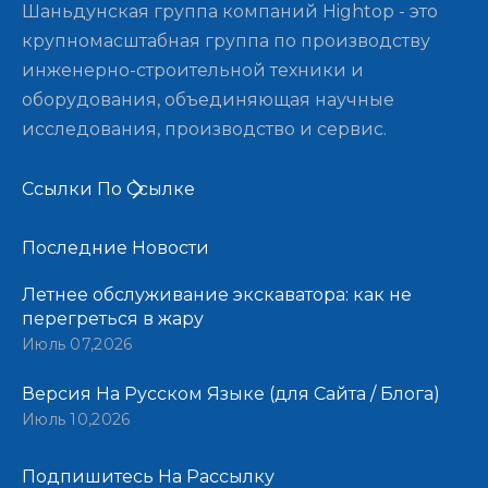
Шаньдунская группа компаний Hightop - это
крупномасштабная группа по производству
инженерно-строительной техники и
оборудования, объединяющая научные
исследования, производство и сервис.
Ссылки По Ссылке
Последние Новости​​​​​​​
Летнее обслуживание экскаватора: как не
перегреться в жару
Июль 07,2026
Версия На Русском Языке (для Сайта / Блога)
Июль 10,2026
Подпишитесь На Рассылку​​​​​​​