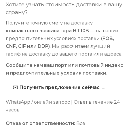
Хотите узнать стоимость доставки в вашу
страну?
Получите точную смету на доставку
компактного экскаватора HT10B
— на ваших
предпочтительных условиях поставки
(FOB,
CNF, CIF или DDP)
. Мы рассчитаем лучший
тариф на доставку до вашего порта или адреса.
Сообщите нам ваш порт или почтовый индекс
и предпочтительные условия поставки.
✉️ Получить предложение сейчас →
WhatsApp / онлайн запрос | Ответ в течение 24
часов
Отказ от ответственности:
Все