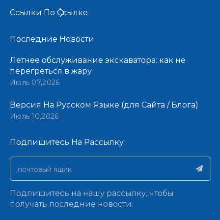
Ссылки По Ссылке
Последние Новости​​​​​​​
Летнее обслуживание экскаватора: как не
перегреться в жару
Июль 07,2026
Версия На Русском Языке (для Сайта / Блога)
Июль 10,2026
Подпишитесь На Рассылку​​​​​​​
Подпишитесь на нашу рассылку, чтобы
получать последние новости.