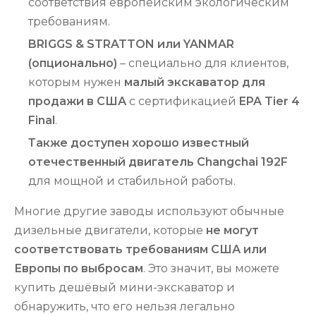
соответствия европейским экологическим
требованиям.
BRIGGS & STRATTON или YANMAR
(опционально)
– специально для клиентов,
которым нужен
малый экскаватор для
продажи в США
с сертификацией
EPA Tier 4
Final
.
Также доступен хорошо известный
отечественный двигатель Changchai 192F
для мощной и стабильной работы.
Многие другие заводы используют обычные
дизельные двигатели, которые
не могут
соответствовать требованиям США или
Европы по выбросам
. Это значит, вы можете
купить дешёвый мини-экскаватор и
обнаружить, что его нельзя легально