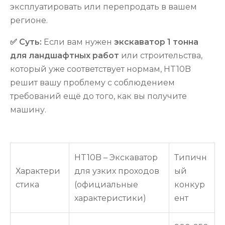
эксплуатировать или перепродать в вашем
регионе.
✅ Суть:
Если вам нужен
экскаватор 1 тонна
для ландшафтных работ
или строительства,
который уже соответствует нормам, HT10B
решит вашу проблему с соблюдением
требований ещё до того, как вы получите
машину.
HT10B – Экскаватор
Типичн
Характери
для узких проходов
ый
стика
(официальные
конкур
характеристики)
ент