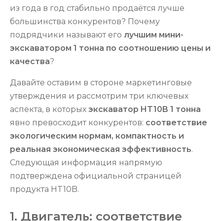
из года в год стабильно продаётся лучше
большинства конкурентов? Почему
подрядчики называют его
лучшим мини-
экскаватором 1 тонна по соотношению цены и
качества
?
Давайте оставим в стороне маркетинговые
утверждения и рассмотрим три ключевых
аспекта, в которых
экскаватор HT10B 1 тонна
явно превосходит конкурентов:
соответствие
экологическим нормам, компактность и
реальная экономическая эффективность
.
Следующая информация напрямую
подтверждена официальной страницей
продукта HT10B.
1. Двигатель: соответствие