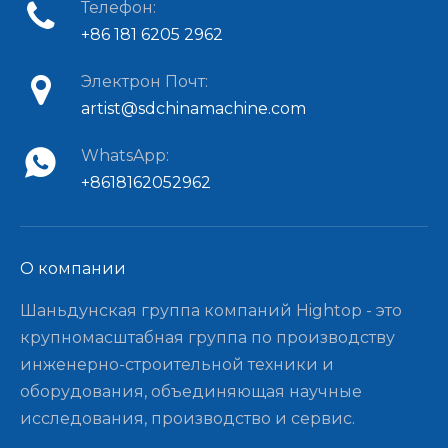
Телефон:
+86 181 6205 2962
Электрон Почт:
artist@sdchinamachine.com
WhatsApp:
+8618162052962
О компании​​​​​​​
Шаньдунская группа компаний Hightop - это
крупномасштабная группа по производству
инженерно-строительной техники и
оборудования, объединяющая научные
исследования, производство и сервис.