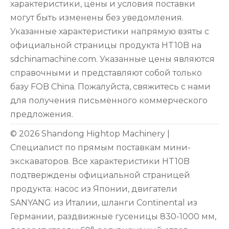
характеристики, цены и условия поставки
могут быть изменены без уведомления.
Указанные характеристики напрямую взяты с
официальной страницы продукта HT10B на
sdchinamachine.com. Указанные цены являются
справочными и представляют собой только
базу FOB China. Пожалуйста, свяжитесь с нами
для получения письменного коммерческого
предложения.
© 2026 Shandong Hightop Machinery |
Специалист по прямым поставкам мини-
экскаваторов. Все характеристики HT10B
подтверждены официальной страницей
продукта: насос из Японии, двигатели
SANYANG из Италии, шланги Continental из
Германии, раздвижные гусеницы 830-1000 мм,