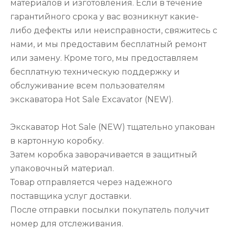
материалов и изготовления. Если в течение
гарантийного срока у вас возникнут какие-
либо дефекты или неисправности, свяжитесь с
нами, и мы предоставим бесплатный ремонт
или замену. Кроме того, мы предоставляем
бесплатную техническую поддержку и
обслуживание всем пользователям
экскаватора Hot Sale Excavator (NEW).
Экскаватор Hot Sale (NEW) тщательно упакован
в картонную коробку.
Затем коробка заворачивается в защитный
упаковочный материал.
Товар отправляется через надежного
поставщика услуг доставки.
После отправки посылки покупатель получит
номер для отслеживания.