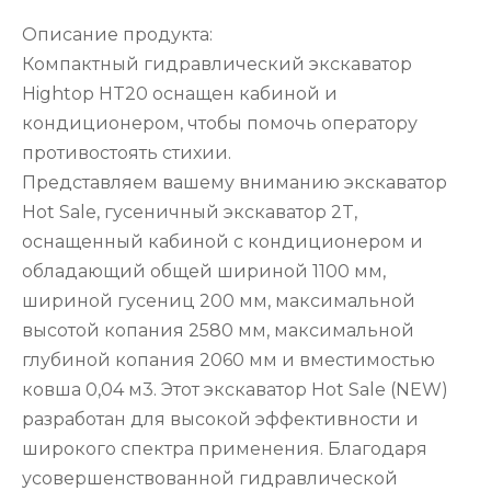
Описание продукта:
Компактный гидравлический экскаватор
Hightop HT20 оснащен кабиной и
кондиционером, чтобы помочь оператору
противостоять стихии.
Представляем вашему вниманию экскаватор
Hot Sale, гусеничный экскаватор 2T,
оснащенный кабиной с кондиционером и
обладающий общей шириной 1100 мм,
шириной гусениц 200 мм, максимальной
высотой копания 2580 мм, максимальной
глубиной копания 2060 мм и вместимостью
ковша 0,04 м3. Этот экскаватор Hot Sale (NEW)
разработан для высокой эффективности и
широкого спектра применения. Благодаря
усовершенствованной гидравлической