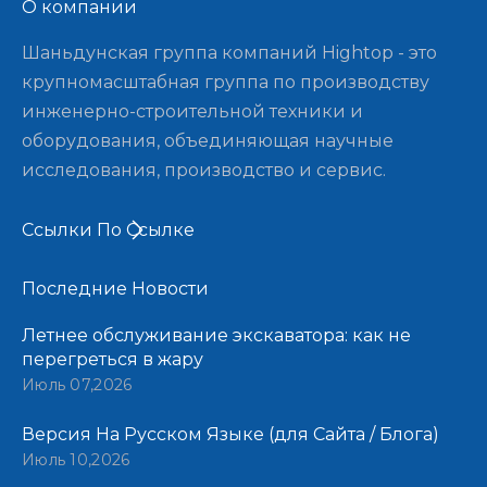
О компании​​​​​​​
Шаньдунская группа компаний Hightop - это
крупномасштабная группа по производству
инженерно-строительной техники и
оборудования, объединяющая научные
исследования, производство и сервис.
Ссылки По Ссылке
Последние Новости​​​​​​​
Летнее обслуживание экскаватора: как не
перегреться в жару
Июль 07,2026
Версия На Русском Языке (для Сайта / Блога)
Июль 10,2026