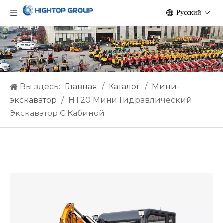
Pусский
Вы здесь:
Главная
/
Каталог
/
Мини-
экскаватор
/
HT20 Мини Гидравлический
Экскаватор С Кабиной