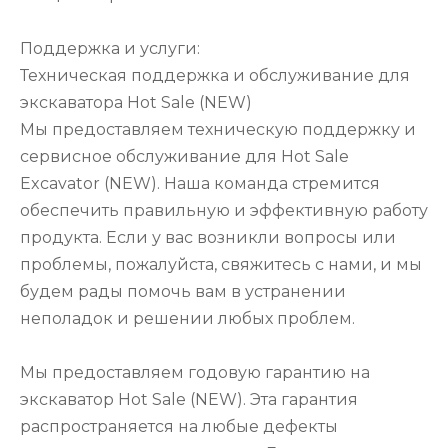
Поддержка и услуги:
Техническая поддержка и обслуживание для
экскаватора Hot Sale (NEW)
Мы предоставляем техническую поддержку и
сервисное обслуживание для Hot Sale
Excavator (NEW). Наша команда стремится
обеспечить правильную и эффективную работу
продукта. Если у вас возникли вопросы или
проблемы, пожалуйста, свяжитесь с нами, и мы
будем рады помочь вам в устранении
неполадок и решении любых проблем.
Мы предоставляем годовую гарантию на
экскаватор Hot Sale (NEW). Эта гарантия
распространяется на любые дефекты