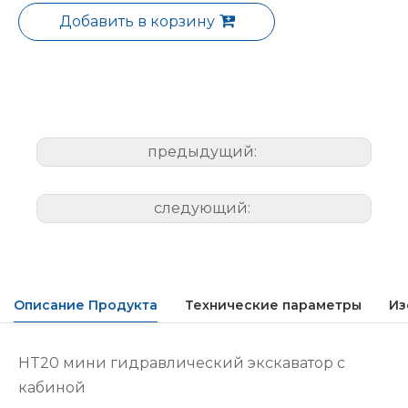
Добавить в корзину
предыдущий:
следующий:
Описание Продукта
Технические параметры
Из
HT20 мини гидравлический экскаватор с
кабиной