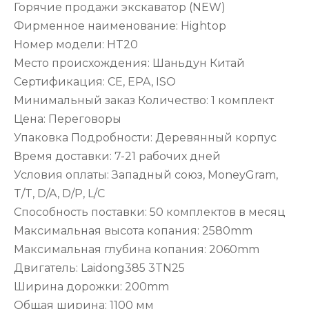
Горячие продажи экскаватор (NEW)
Фирменное наименование: Hightop
Номер модели: HT20
Место происхождения: Шаньдун Китай
Сертификация: CE, EPA, ISO
Минимальный заказ Количество: 1 комплект
Цена: Переговоры
Упаковка Подробности: Деревянный корпус
Время доставки: 7-21 рабочих дней
Условия оплаты: Западный союз, MoneyGram,
T/T, D/A, D/P, L/C
Способность поставки: 50 комплектов в месяц
Максимальная высота копания: 2580mm
Максимальная глубина копания: 2060mm
Двигатель: Laidong385 3TN25
Ширина дорожки: 200mm
Общая ширина: 1100 мм