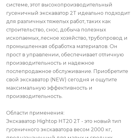
системе, этот высокопроизводительный
гусеничный экскаватор 2T идеально подходит
для различных тяжелых работ, таких как
строительство, снос, добыча полезных
ископаемых, лесное хозяйство, трубопровод и
промышленная обработка материалов. Он
прост в управлении, обеспечивает отличную
производительность и надежное
послепродажное обслуживание. Приобретите
свой экскаватор (NEW) сегодня и ощутите
максимальную эффективность и
производительность.
Области применения:
Экскаватор Hightop HT20 2T - это новый тип
гусеничного экскаватора весом 2000 кг,
предназначенный для малых и средних