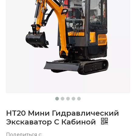
HT20 Мини Гидравлический
Экскаватор С Кабиной
Поделиться с: