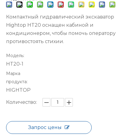
Компактный гидравлический экскаватор
Hightop HT20 оснащен кабиной и
кондиционером, чтобы помочь оператору
противостоять стихии.
Модель:
HT20-1
Марка
продукта:
HIGHTOP
Количество:
Запрос цены