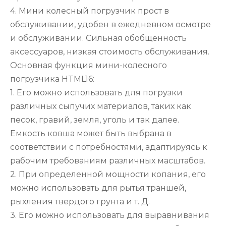
4. Мини колесный погрузчик прост в
обслуживании, удобен в ежедневном осмотре
и обслуживании. Сильная обобщенность
аксессуаров, низкая стоимость обслуживания.
Основная функция мини-колесного
погрузчика HTML16:
1. Его можно использовать для погрузки
различных сыпучих материалов, таких как
песок, гравий, земля, уголь и так далее.
Емкость ковша может быть выбрана в
соответствии с потребностями, адаптируясь к
рабочим требованиям различных масштабов.
2. При определенной мощности копания, его
можно использовать для рытья траншей,
рыхления твердого грунта и т. Д.
3. Его можно использовать для выравнивания