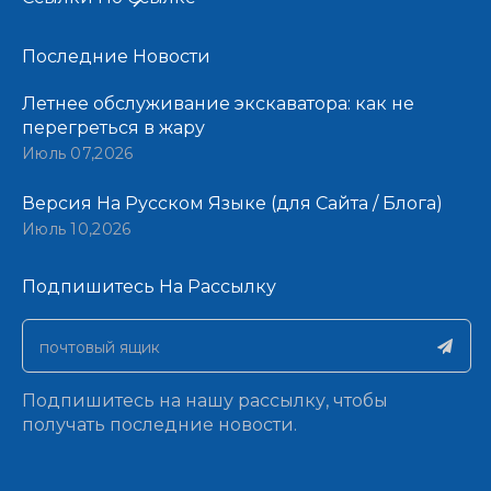
Последние Новости​​​​​​​
Летнее обслуживание экскаватора: как не
перегреться в жару
Июль 07,2026
Версия На Русском Языке (для Сайта / Блога)
Июль 10,2026
Подпишитесь На Рассылку​​​​​​​
Подпишитесь на нашу рассылку, чтобы
получать последние новости.