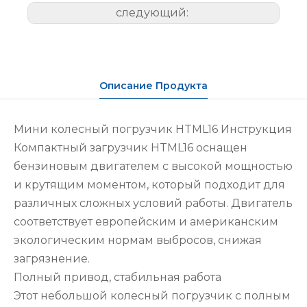
следующий:
Описание Продукта
Мини колесный погрузчик HTML16 Инструкция
Компактный загрузчик HTML16 оснащен
бензиновым двигателем с высокой мощностью
и крутящим моментом, который подходит для
различных сложных условий работы. Двигатель
соответствует европейским и американским
экологическим нормам выбросов, снижая
загрязнение.
Полный привод, стабильная работа
Этот небольшой колесный погрузчик с полным