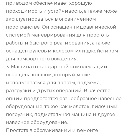
приводом обеспечивает хорошую
проходимость и устойчивость, а также может
эксплуатироваться в ограниченном
пространстве. Он оснащен гидравлической
системой маневрирования для простоты
работы и быстрого реагирования, а также
оснащен рулевым колесом или джойстиком
для комфортного вождения.
3. Машина в стандартной комплектации
оснащена ковшом, который может
использоваться для лопаты, подъема,
разгрузки и других операций. В качестве
опции предлагается разнообразное навесное
оборудование, такое как молоток, вилочный
погрузчик, подметальная машина и другое
навесное оборудование.
Простота в обслуживании и ремонте