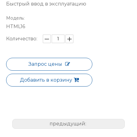
Быстрый ввод в эксплуатацию
Модель:
HTML16
Количество:
Запрос цены
Добавить в корзину
предыдущий: