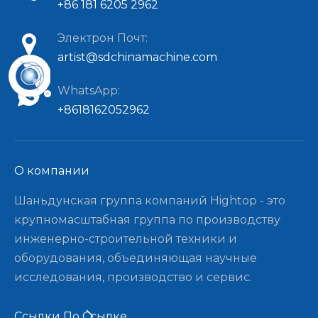
+86 181 6205 2962
Электрон Почт:
artist@sdchinamachine.com
WhatsApp:
+8618162052962
О компании​​​​​​​
Шаньдунская группа компаний Hightop - это
крупномасштабная группа по производству
инженерно-строительной техники и
оборудования, объединяющая научные
исследования, производство и сервис.
Ссылки По Ссылке