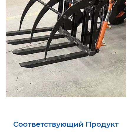
Соответствующий Продукт