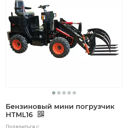
Бензиновый мини погрузчик
HTML16
Поделиться с: