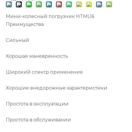
Мини-колесный погрузчик HTML16
Преимущества
Сильный
Хорошая маневренность
Широкий спектр применения
Хорошие внедорожные характеристики
Простота в эксплуатации
Простота в обслуживании