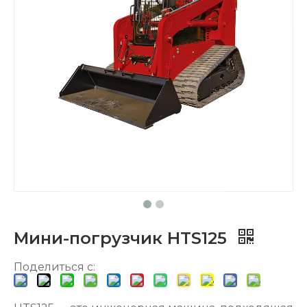
Мини-погрузчик HTS125
Поделиться с: