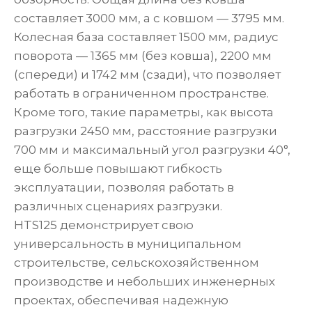
составляет 3000 мм, а с ковшом — 3795 мм.
Колесная база составляет 1500 мм, радиус
поворота — 1365 мм (без ковша), 2200 мм
(спереди) и 1742 мм (сзади), что позволяет
работать в ограниченном пространстве.
Кроме того, такие параметры, как высота
разгрузки 2450 мм, расстояние разгрузки
700 мм и максимальный угол разгрузки 40°,
еще больше повышают гибкость
эксплуатации, позволяя работать в
различных сценариях разгрузки.
HTS125 демонстрирует свою
универсальность в муниципальном
строительстве, сельскохозяйственном
производстве и небольших инженерных
проектах, обеспечивая надежную