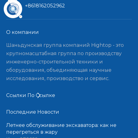
+8618162052962
О компании​​​​​​​
Шаньдунская группа компаний Hightop - это
крупномасштабная группа по производству
инженерно-строительной техники и
оборудования, объединяющая научные
исследования, производство и сервис.
Ссылки По Ссылке
Последние Новости​​​​​​​
Летнее обслуживание экскаватора: как не
перегреться в жару