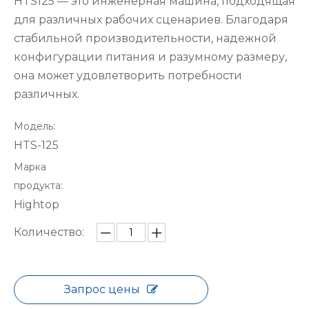
HTS125 — это инженерная машина, подходящая
для различных рабочих сценариев. Благодаря
стабильной производительности, надежной
конфигурации питания и разумному размеру,
она может удовлетворить потребности
различных.
Модель:
HTS-125
Марка
продукта:
Hightop
Количество:
Запрос цены