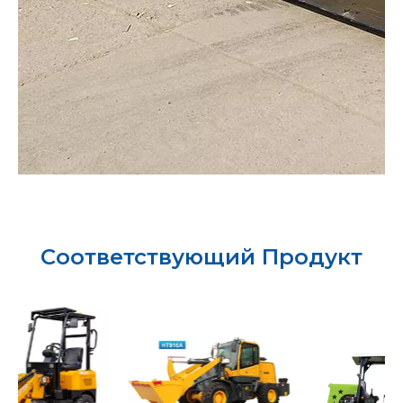
Соответствующий Продукт