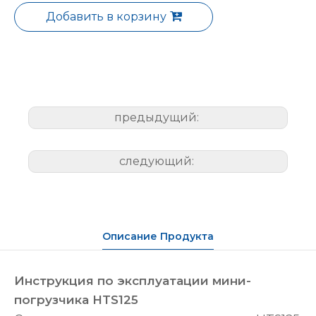
Добавить в корзину
предыдущий:
следующий:
Описание Продукта
Инструкция по эксплуатации мини-
погрузчика HTS125