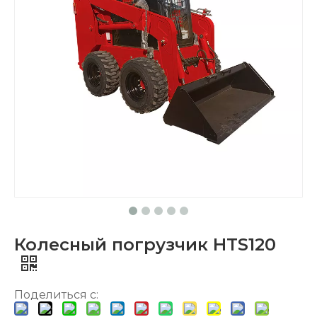
Колесный погрузчик HTS120
Поделиться с: