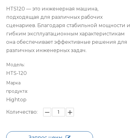
HTS120 — это инженерная машина,
подходящая для различных рабочих
сценариев. Благодаря стабильной мощности и
гибким эксплуатационным характеристикам
она обеспечивает эффективные решения для
различных инженерных задач.
Модель:
HTS-120
Марка
продукта:
Hightop
Количество:
Запрос цены