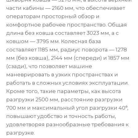
части кабины — 2160 мм, что обеспечивает
операторам просторный обзор и
комфортное рабочее пространство. Общая
длина без ковша составляет 3023 мм, а с
ковшом — 3795 мм. Колесная база
составляет 1185 мм, радиус поворота — 1278
мм (без ковша), 2144 мм (спереди) и 1857 мм
(сзади), что позволяет машине
маневрировать в узких пространствах и
работать в сложных условиях эксплуатации.
Кроме того, такие параметры, как высота
разгрузки 2500 мм, расстояние разгрузки
700 мм и максимальный угол разгрузки 40°,
повышают удобство и точность работы,
удовлетворяя разнообразные требования к
разгрузке.