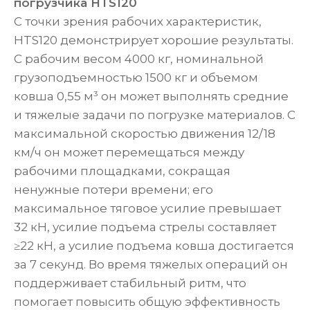
погрузчика HTS120
С точки зрения рабочих характеристик,
HTS120 демонстрирует хорошие результаты.
С рабочим весом 4000 кг, номинальной
грузоподъемностью 1500 кг и объемом
ковша 0,55 м³ он может выполнять средние
и тяжелые задачи по погрузке материалов. С
максимальной скоростью движения 12/18
км/ч он может перемещаться между
рабочими площадками, сокращая
ненужные потери времени; его
максимальное тяговое усилие превышает
32 кН, усилие подъема стрелы составляет
≥22 кН, а усилие подъема ковша достигается
за 7 секунд. Во время тяжелых операций он
поддерживает стабильный ритм, что
помогает повысить общую эффективность