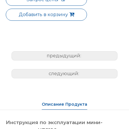
Добавить в корзину
предыдущий:
следующий:
Описание Продукта
Инструкция по эксплуатации мини-