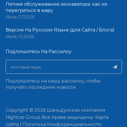
Летнее обслуживание экскаватора: как не
перегреться в жару
Июль 07,2026
Версия На Русском Языке (для Сайта / Блога)
Июль 10,2026
Подпишитесь На Рассылку​​​​​​​
Подпишитесь на нашу рассылку, чтобы
получать последние новости.
​Copyright ©
2026
Шаньдунская компания
Hightop Group Все права защищены.​​​​​​​
Карта
сайта
|
Политика Конфиденциальности