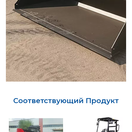
Соответствующий Продукт