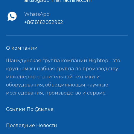
artist@sdchinamachine.com
WhatsApp:
+8618162052962
О компании​​​​​​​
Шаньдунская группа компаний Hightop - это
крупномасштабная группа по производству
инженерно-строительной техники и
оборудования, объединяющая научные
исследования, производство и сервис.
Ссылки По Ссылке
Последние Новости​​​​​​​