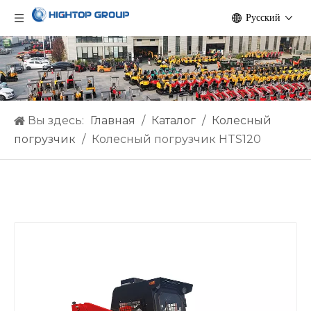
Pусский
Вы здесь:
Главная
/
Каталог
/
Колесный
погрузчик
/
Колесный погрузчик HTS120